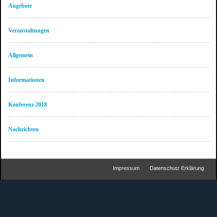
Angebote
Veranstaltungen
Allgemein
Informationen
Konferenz 2018
Nachrichten
Impressum
Datenschutz Erklärung