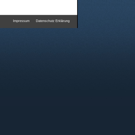
Impressum
Datenschutz Erklärung