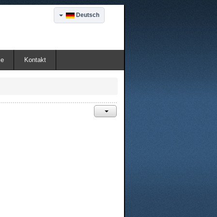
Deutsch
ie
Kontakt