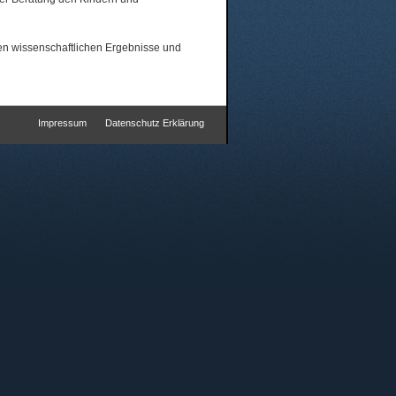
sten wissenschaftlichen Ergebnisse und
Impressum
Datenschutz Erklärung