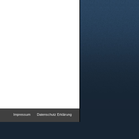
Impressum
Datenschutz Erklärung