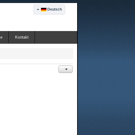
Deutsch
ie
Kontakt