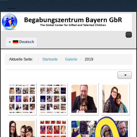
Deutsch
Aktuelle Seite:
Startseite
Galerie
2019