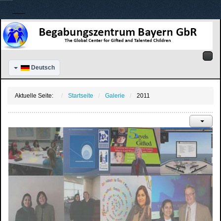
Deutsch
Aktuelle Seite:
Startseite
Galerie
2011